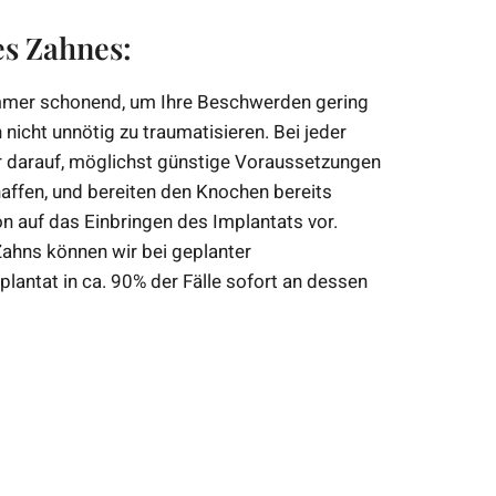
s Zahnes:
immer schonend, um Ihre Beschwerden gering
nicht unnötig zu traumatisieren. Bei jeder
r darauf, möglichst günstige Voraussetzungen
haffen, und bereiten den Knochen bereits
n auf das Einbringen des Implantats vor.
ahns können wir bei geplanter
lantat in ca. 90% der Fälle sofort an dessen