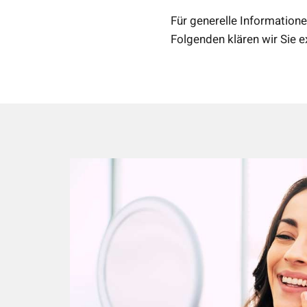
Für generelle Informatione
Folgenden klären wir Sie e