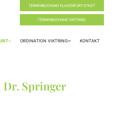
TERMINBUCHUNG KLAGENFURT-STADT
TERMINBUCHUNG VIKTRING
FURT
ORDINATION VIKTRING
KONTAKT
 Dr. Springer