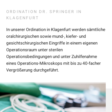
ORDINATION DR. SPRINGER IN
KLAGENFURT
In unserer Ordination in Klagenfurt werden sämtliche
oralchirurgischen sowie mund-, kiefer- und
gesichtschirurgischen Eingriffe in einem eigenen
Operationsraum unter sterilen
Operationsbedingungen und unter Zuhilfenahme
eines Operations-Mikroskops mit bis zu 40-facher
Vergrößerung durchgeführt.