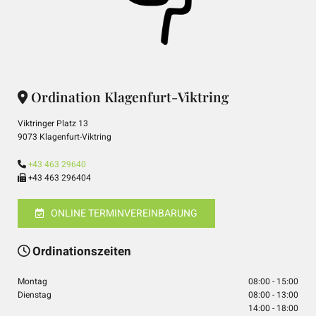
Ordination Klagenfurt-Viktring

Viktringer Platz 13
9073 Klagenfurt-Viktring
+43 463 29640

+43 463 296404

ONLINE TERMINVEREINBARUNG
Ordinationszeiten

Montag
08:00 - 15:00
Dienstag
08:00 - 13:00
14:00 - 18:00