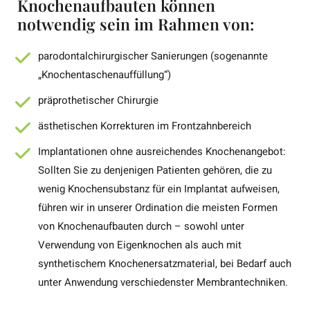
Knochenaufbauten können
notwendig sein im Rahmen von:
parodontalchirurgischer Sanierungen (sogenannte
„Knochentaschenauffüllung“)
präprothetischer Chirurgie
ästhetischen Korrekturen im Frontzahnbereich
Implantationen ohne ausreichendes Knochenangebot:
Sollten Sie zu denjenigen Patienten gehören, die zu
wenig Knochensubstanz für ein Implantat aufweisen,
führen wir in unserer Ordination die meisten Formen
von Knochenaufbauten durch – sowohl unter
Verwendung von Eigenknochen als auch mit
synthetischem Knochenersatzmaterial, bei Bedarf auch
unter Anwendung verschiedenster Membrantechniken.