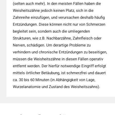
(selten auch mehr). In den meisten Fällen haben die
Weisheitszähne jedoch keinen Platz, sich in die
Zahnreihe einzufügen, und verursachen deshalb häufig
Entzündungen. Diese können nicht nur von Schmerzen
begleitet sein, sondern auch die umliegenden
Strukturen, wie z.B. Nachbarzähne, Zahnfleisch oder
Nerven, schädigen. Um derartige Probleme zu
verhindern und chronische Entzündungen zu beseitigen,
müssen die Weisheitszähne in diesen Fällen operativ
entfernt werden. Der hierfür notwendige Eingriff erfolgt
mittels örtlicher Betäubung, ist schmerzfrei und dauert
ca. 30 bis 60 Minuten (in Abhängigkeit von Lage,
Wurzelanatomie und Zustand des Weisheitszahns).