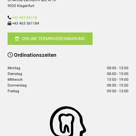
9020 Klagenfurt
+43 463 56118

+43 463 561184

ONLINE TERMINVEREINBARUNG
Ordinationszeiten

Montag
08:00 - 15:00
Dienstag
08:00 - 15:00
Mittwoch
13:00 - 19:00
Donnerstag
08:00 - 15:00
Freitag
09:00 - 13:00