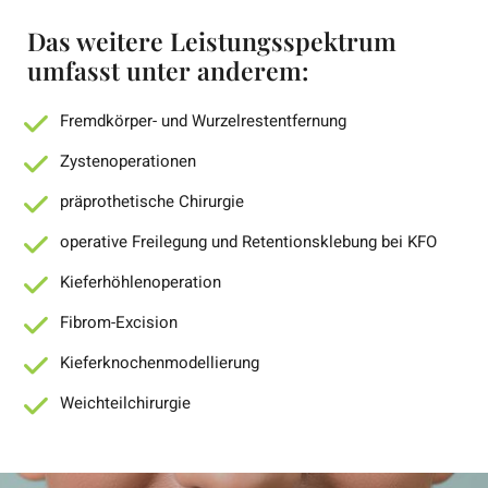
Das weitere Leistungsspektrum
umfasst unter anderem:
Fremdkörper- und Wurzelrestentfernung
Zystenoperationen
präprothetische Chirurgie
operative Freilegung und Retentionsklebung bei KFO
Kieferhöhlenoperation
Fibrom-Excision
Kieferknochenmodellierung
Weichteilchirurgie