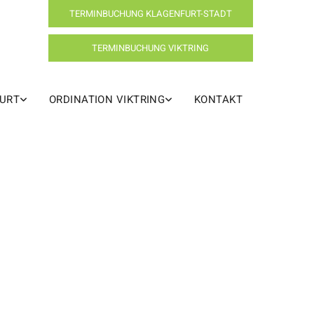
TERMINBUCHUNG KLAGENFURT-STADT
TERMINBUCHUNG VIKTRING
FURT
ORDINATION VIKTRING
KONTAKT